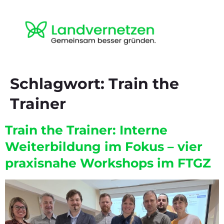
Schlagwort:
Train the
Trainer
Train the Trainer: Interne
Weiterbildung im Fokus – vier
praxisnahe Workshops im FTGZ