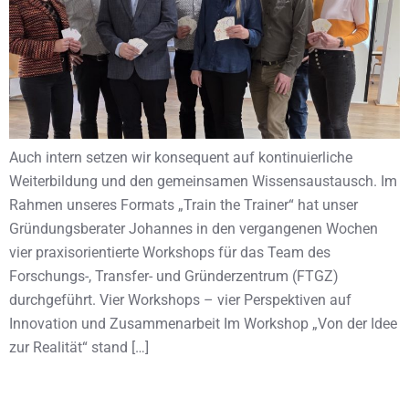
Auch intern setzen wir konsequent auf kontinuierliche
Weiterbildung und den gemeinsamen Wissensaustausch. Im
Rahmen unseres Formats „Train the Trainer“ hat unser
Gründungsberater Johannes in den vergangenen Wochen
vier praxisorientierte Workshops für das Team des
Forschungs-, Transfer- und Gründerzentrum (FTGZ)
durchgeführt. Vier Workshops – vier Perspektiven auf
Innovation und Zusammenarbeit Im Workshop „Von der Idee
zur Realität“ stand […]