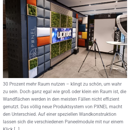
30 Prozent mehr Raum nutzen – klingt zu schön, um wahr
zu sein. Doch ganz egal wie groß oder klein ein Raum ist, die
Wandflächen werden in den meisten Fällen nicht effizient
genutzt. Das völlig neue Produktsystem von PXNEL macht
den Unterschied. Auf einer speziellen Wandkonstruktion
lassen sich die verschiedenen Paneelmodule mit nur einem
Klick […]