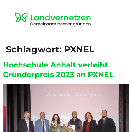
Schlagwort:
PXNEL
Hochschule Anhalt verleiht
Gründerpreis 2023 an PXNEL