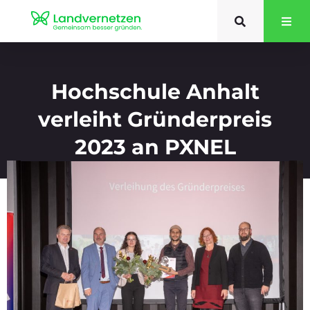
Hochschule Anhalt
verleiht Gründerpreis
2023 an PXNEL