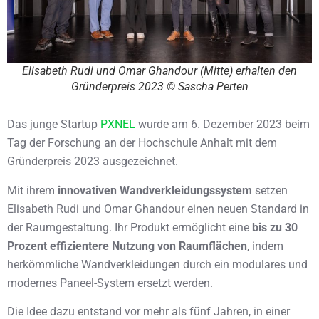
Elisabeth Rudi und Omar Ghandour (Mitte) erhalten den
Gründerpreis 2023 © Sascha Perten
Das junge Startup
PXNEL
wurde am 6. Dezember 2023 beim
Tag der Forschung an der Hochschule Anhalt mit dem
Gründerpreis 2023 ausgezeichnet.
Mit ihrem
innovativen Wandverkleidungssystem
setzen
Elisabeth Rudi und Omar Ghandour einen neuen Standard in
der Raumgestaltung. Ihr Produkt ermöglicht eine
bis zu 30
Prozent effizientere Nutzung von Raumflächen
, indem
herkömmliche Wandverkleidungen durch ein modulares und
modernes Paneel-System ersetzt werden.
Die Idee dazu entstand vor mehr als fünf Jahren, in einer