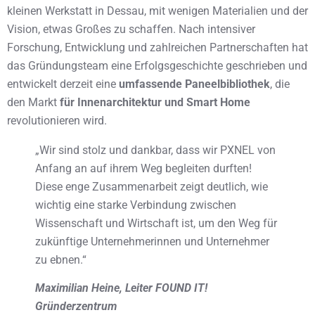
kleinen Werkstatt in Dessau, mit wenigen Materialien und der
Vision, etwas Großes zu schaffen. Nach intensiver
Forschung, Entwicklung und zahlreichen Partnerschaften hat
das Gründungsteam eine Erfolgsgeschichte geschrieben und
entwickelt derzeit eine
umfassende Paneelbibliothek
, die
den Markt
für Innenarchitektur und Smart Home
revolutionieren wird.
„Wir sind stolz und dankbar, dass wir PXNEL von
Anfang an auf ihrem Weg begleiten durften!
Diese enge Zusammenarbeit zeigt deutlich, wie
wichtig eine starke Verbindung zwischen
Wissenschaft und Wirtschaft ist, um den Weg für
zukünftige Unternehmerinnen und Unternehmer
zu ebnen.“
Maximilian Heine, Leiter FOUND IT!
Gründerzentrum