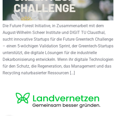
Die Future Forest Initiative, in Zusammenarbeit mit dem
August-Wilhelm Scheer Institute und DIGIT TU Clausthal,
sucht innovative Startups für die Future Greentech Challenge
– einen 5-wöchigen Validation Sprint, der Greentech-Startups
unterstützt, die digitale Lösungen für die industrielle
Dekarbonisierung entwickeln. Wenn ihr digitale Technologien
für den Schutz, die Regeneration, das Management und das
Recycling naturbasierter Ressourcen […]