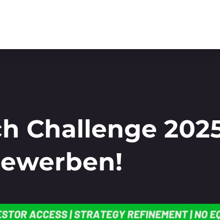
h Challenge 2025
ewerben!