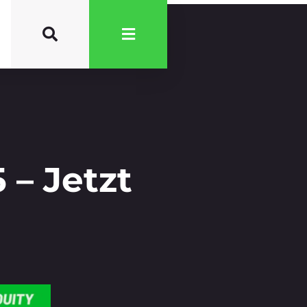
 – Jetzt