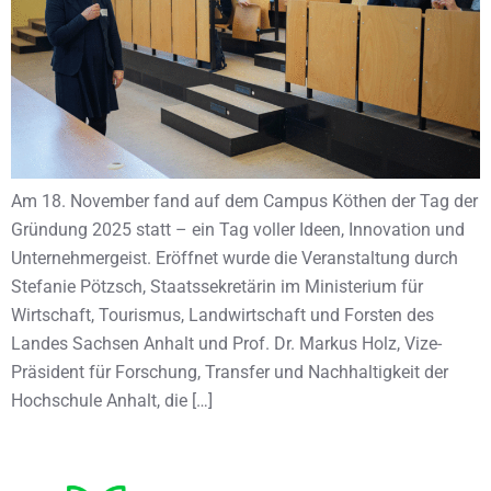
Am 18. November fand auf dem Campus Köthen der Tag der
Gründung 2025 statt – ein Tag voller Ideen, Innovation und
Unternehmergeist. Eröffnet wurde die Veranstaltung durch
Stefanie Pötzsch, Staatssekretärin im Ministerium für
Wirtschaft, Tourismus, Landwirtschaft und Forsten des
Landes Sachsen Anhalt und Prof. Dr. Markus Holz, Vize-
Präsident für Forschung, Transfer und Nachhaltigkeit der
Hochschule Anhalt, die […]