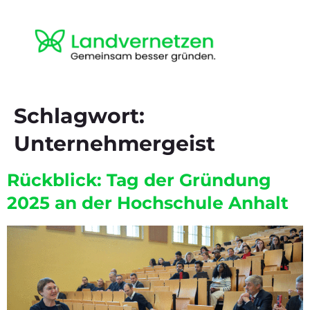
Schlagwort:
Unternehmergeist
Rückblick: Tag der Gründung
2025 an der Hochschule Anhalt