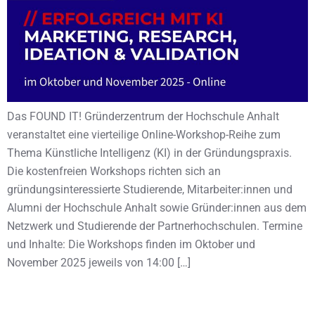
Das FOUND IT! Gründerzentrum der Hochschule Anhalt
veranstaltet eine vierteilige Online-Workshop-Reihe zum
Thema Künstliche Intelligenz (KI) in der Gründungspraxis.
Die kostenfreien Workshops richten sich an
gründungsinteressierte Studierende, Mitarbeiter:innen und
Alumni der Hochschule Anhalt sowie Gründer:innen aus dem
Netzwerk und Studierende der Partnerhochschulen. Termine
und Inhalte: Die Workshops finden im Oktober und
November 2025 jeweils von 14:00 […]