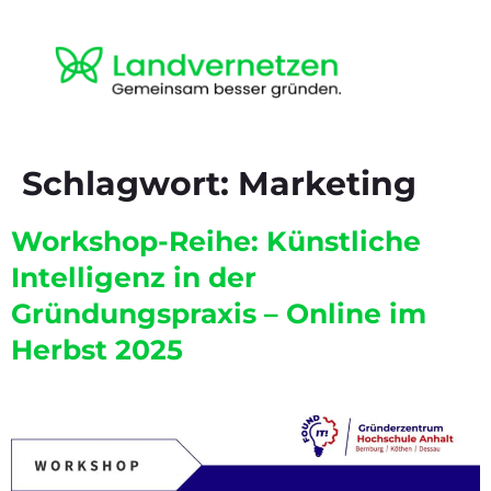
Schlagwort:
Marketing
Workshop-Reihe: Künstliche
Intelligenz in der
Gründungspraxis – Online im
Herbst 2025