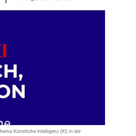
ma Künstliche Intelligenz (KI) in der