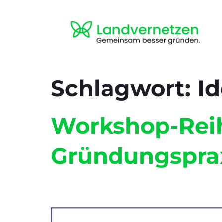
Schlagwort:
Id
Workshop-Reihe
Gründungsprax