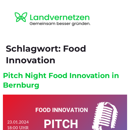
Schlagwort:
Food
Innovation
Pitch Night Food Innovation in
Bernburg