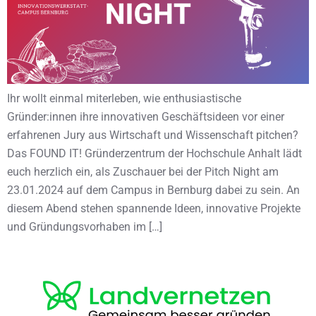
Ihr wollt einmal miterleben, wie enthusiastische
Gründer:innen ihre innovativen Geschäftsideen vor einer
erfahrenen Jury aus Wirtschaft und Wissenschaft pitchen?
Das FOUND IT! Gründerzentrum der Hochschule Anhalt lädt
euch herzlich ein, als Zuschauer bei der Pitch Night am
23.01.2024 auf dem Campus in Bernburg dabei zu sein. An
diesem Abend stehen spannende Ideen, innovative Projekte
und Gründungsvorhaben im […]